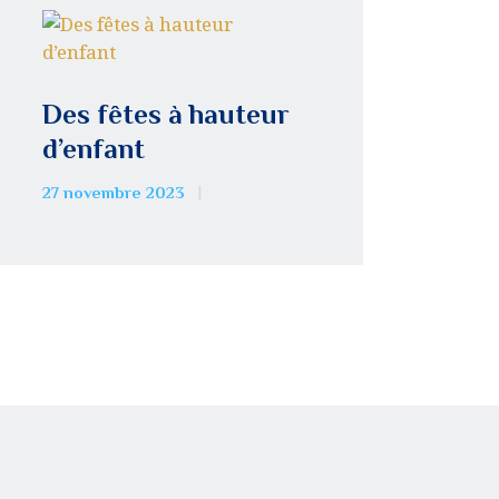
Des fêtes à hauteur
d’enfant
27 novembre 2023