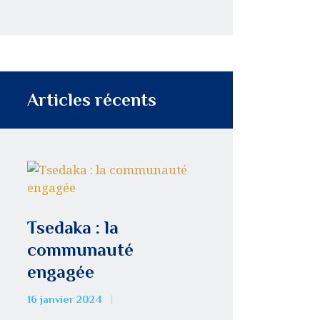
Articles récents
Tsedaka : la
communauté
engagée
16 janvier 2024