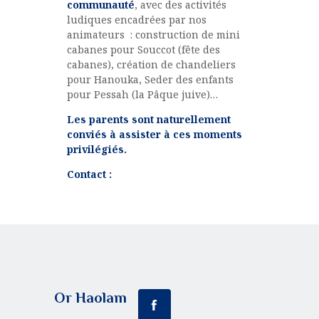
communauté
, avec des activités
ludiques encadrées par nos
animateurs : construction de mini
cabanes pour Souccot (fête des
cabanes), création de chandeliers
pour Hanouka, Seder des enfants
pour Pessah (la Pâque juive)…
Les parents sont naturellement
conviés à assister à ces moments
privilégiés.
Contact :
Or Haolam