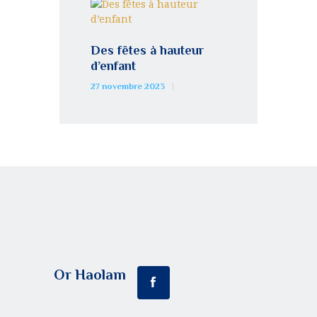
Des fêtes à hauteur
d’enfant
27 novembre 2023
Or Haolam