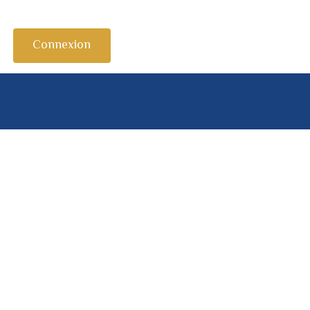
Connexion