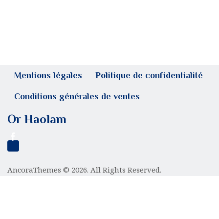
Mentions légales
Politique de confidentialité
Conditions générales de ventes
Or Haolam
AncoraThemes
© 2026. All Rights Reserved.