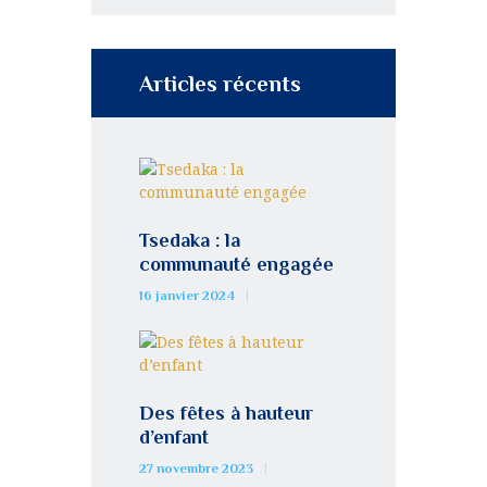
Articles récents
Tsedaka : la
communauté engagée
16 janvier 2024
Des fêtes à hauteur
d’enfant
27 novembre 2023