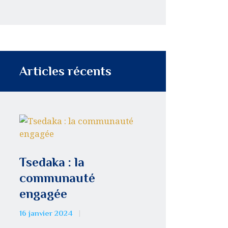
Articles récents
Tsedaka : la
communauté
engagée
16 janvier 2024