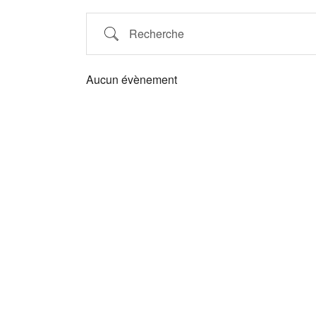
Aucun évènement