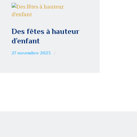
Des fêtes à hauteur
d’enfant
27 novembre 2023