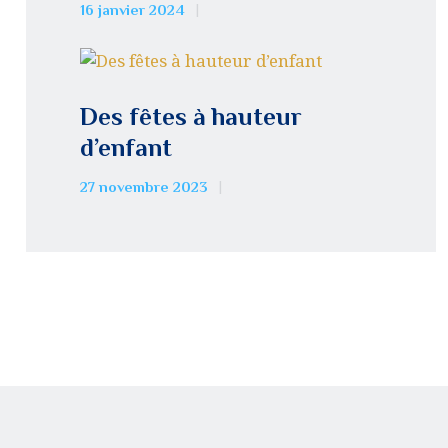
16 janvier 2024
Des fêtes à hauteur
d’enfant
27 novembre 2023