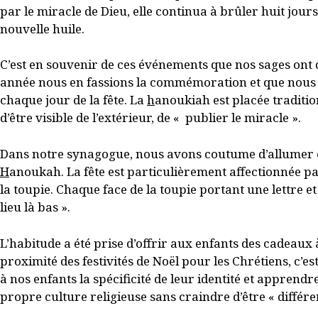
par le miracle de Dieu, elle continua à brûler huit jours
nouvelle huile.
C’est en souvenir de ces événements que nos sages ont 
année nous en fassions la commémoration et que nous 
chaque jour de la fête. La
h
anoukiah est placée traditi
d’être visible de l’extérieur, de « publier le miracle ».
Dans notre synagogue, nous avons coutume d’allumer 
H
anoukah. La fête est particulièrement affectionnée pa
la toupie. Chaque face de la toupie portant une lettre et
lieu là bas ».
L’habitude a été prise d’offrir aux enfants des cadeaux
proximité des festivités de Noël pour les Chrétiens, c’
à nos enfants la spécificité de leur identité et apprendre
propre culture religieuse sans craindre d’être « différe