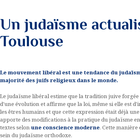
MON PROFIL
Un judaïsme actualis
Toulouse
Le mouvement libéral est une tendance du judaïsm
majorité des juifs religieux dans le monde.
Le judaïsme libéral estime que la tradition juive forgée 
d’une évolution et affirme que la loi, même si elle est d
les êtres humains et que cette expression était déjà une
apporte des modifications à la pratique du judaïsme e
textes selon
une conscience moderne
. Cette manière 
sein du judaïsme orthodoxe.