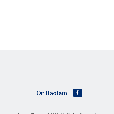
Or Haolam