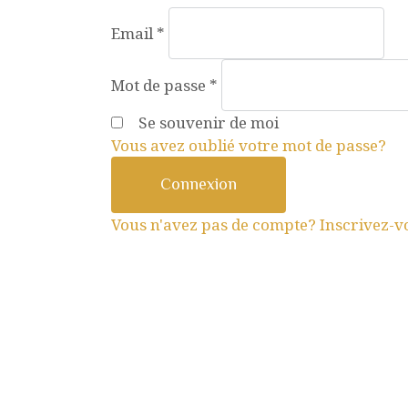
Email
*
Mot de passe
*
Se souvenir de moi
Vous avez oublié votre mot de passe?
Connexion
Vous n'avez pas de compte? Inscrivez-vo