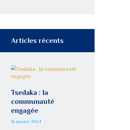
Articles récents
Tsedaka : la
communauté
engagée
16 janvier 2024