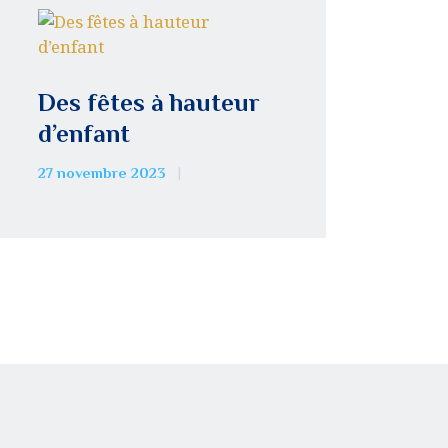
Des fêtes à hauteur
d’enfant
27 novembre 2023