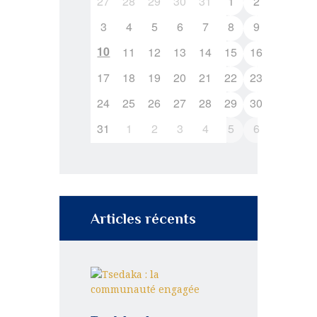
27
28
29
30
31
1
2
3
4
5
6
7
8
9
10
11
12
13
14
15
16
17
18
19
20
21
22
23
24
25
26
27
28
29
30
31
1
2
3
4
5
6
Articles récents