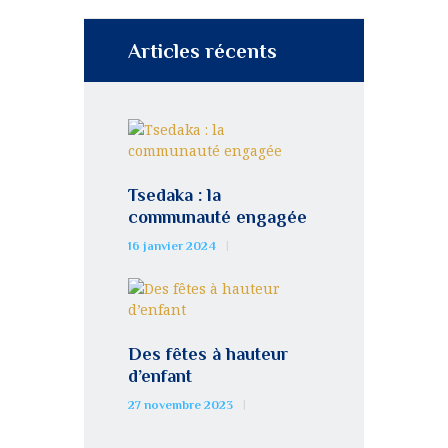
Articles récents
Tsedaka : la
communauté engagée
16 janvier 2024
Des fêtes à hauteur
d’enfant
27 novembre 2023