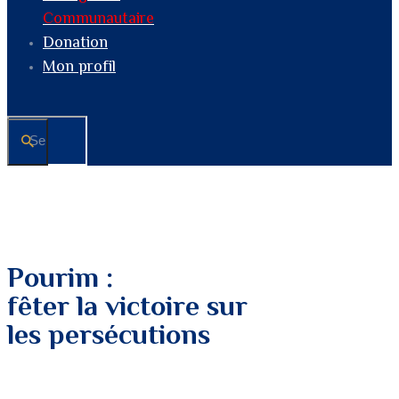
Communautaire
Donation
Mon profil
Pourim :
fêter la victoire sur
les persécutions