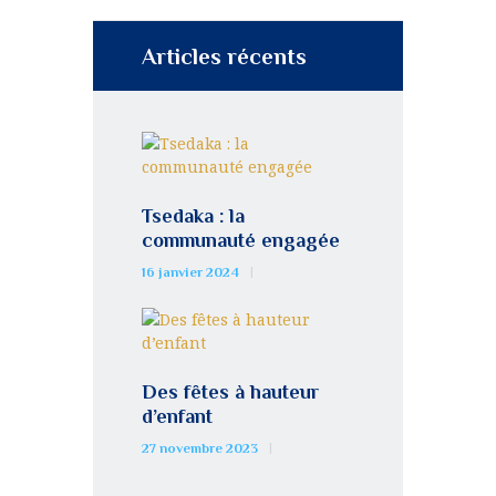
Articles récents
Tsedaka : la
communauté engagée
16 janvier 2024
Des fêtes à hauteur
d’enfant
27 novembre 2023