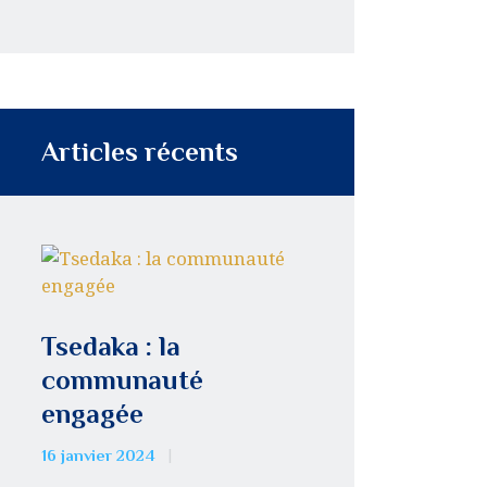
Articles récents
Tsedaka : la
communauté
engagée
16 janvier 2024