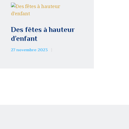
Des fêtes à hauteur
d’enfant
27 novembre 2023