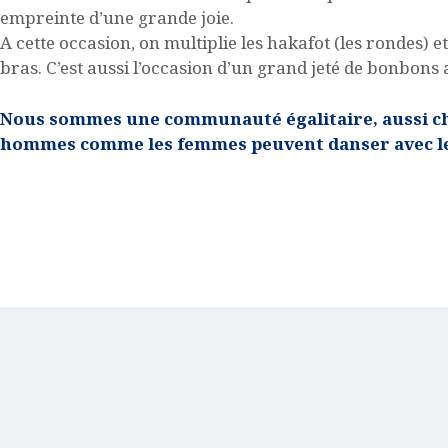
empreinte d’une grande joie.
A cette occasion, on multiplie les hakafot (les rondes) e
bras. C’est aussi l’occasion d’un grand jeté de bonbons 
Nous sommes une communauté égalitaire, aussi ch
hommes comme les femmes peuvent danser avec le 