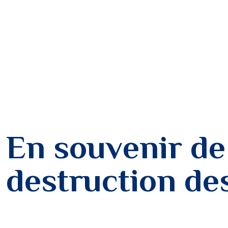
En souvenir de
destruction de