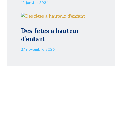
16 janvier 2024
Des fêtes à hauteur
d’enfant
27 novembre 2023