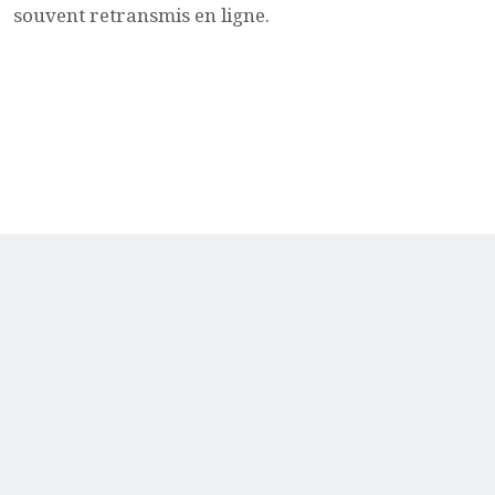
souvent retransmis en ligne.