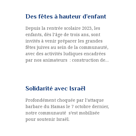
Des fêtes à hauteur d’enfant
Depuis la rentrée scolaire 2023, les
enfants, dès l’âge de trois ans, sont
invités à venir préparer les grandes
fêtes juives au sein de la communauté,
avec des activités ludiques encadrées
par nos animateurs : construction de…
Solidarité avec Israël
Profondément choquée par l’attaque
barbare du Hamas le 7 octobre dernier,
notre communauté s’est mobilisée
pour soutenir Israël.