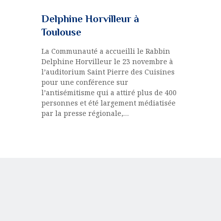
Delphine Horvilleur à
Toulouse
La Communauté a accueilli le Rabbin
Delphine Horvilleur le 23 novembre à
l’auditorium Saint Pierre des Cuisines
pour une conférence sur
l’antisémitisme qui a attiré plus de 400
personnes et été largement médiatisée
par la presse régionale,…