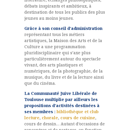
débats inspirants et ambitieux, à
destination de tous les publics des plus
jeunes au moins jeunes.
Grâce à son conseil d’administration
représentant tous les métiers
artistiques, la Maison des Arts et de la
Culture a une programmation
pluridisciplinaire qui s’axe plus
particulièrement autour du spectacle
vivant, des arts plastiques et
numériques, de la photographie, de la
musique, du livre et de la lecture ainsi
que du cinéma.
La Communauté Juive Libérale de
Toulouse multiplie par ailleurs les
propositions d’activités destinées à
ses membres :
bibliothèque et club
lecture
,
chorale
,
cours de cuisine
,
cours de dessin… Autant d’occasions de
rencontres et de partages, en fonction