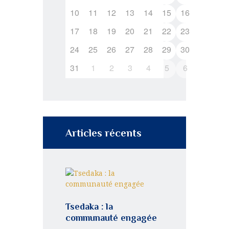
10
11
12
13
14
15
16
17
18
19
20
21
22
23
24
25
26
27
28
29
30
31
1
2
3
4
5
6
Articles récents
Tsedaka : la
communauté engagée