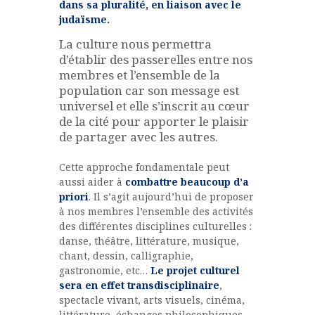
dans sa pluralité, en liaison avec le
judaïsme.
La culture nous permettra
d’établir des passerelles entre nos
membres et l’ensemble de la
population car son message est
universel et elle s’inscrit au cœur
de la cité pour apporter le plaisir
de partager avec les autres.
Cette approche fondamentale peut
aussi aider à
combattre beaucoup d’a
priori
. Il s’agit aujourd’hui de proposer
à nos membres l’ensemble des activités
des différentes disciplines culturelles :
danse, théâtre, littérature, musique,
chant, dessin, calligraphie,
gastronomie, etc…
Le projet culturel
sera en effet transdisciplinaire
,
spectacle vivant, arts visuels, cinéma,
littérature, échanges philosophiques,