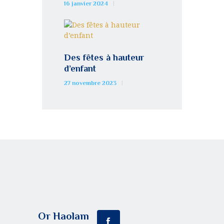
16 janvier 2024
Des fêtes à hauteur
d’enfant
27 novembre 2023
Or Haolam